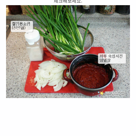
체크해보세요.