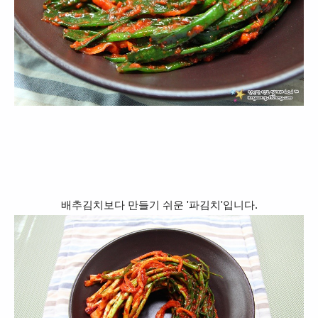
배추김치보다 만들기 쉬운 '파김치'입니다.