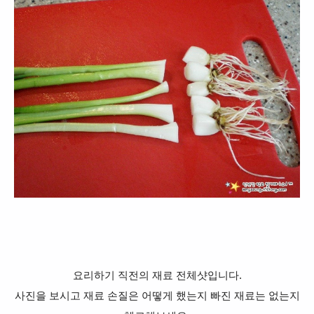
요리하기 직전의 재료 전체샷입니다.
사진을 보시고 재료 손질은 어떻게 했는지 빠진 재료는 없는지