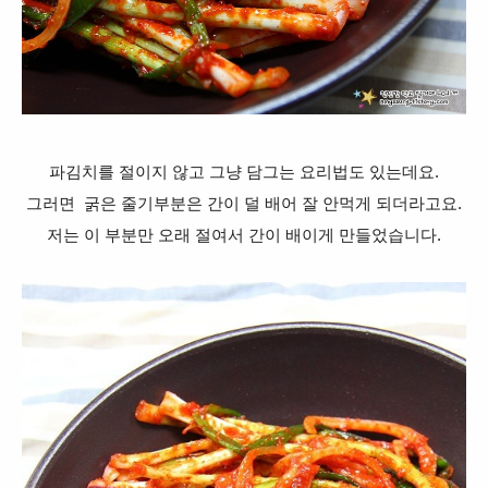
파김치를 절이지 않고 그냥 담그는 요리법도 있는데요.
그러면 굵은 줄기부분은 간이 덜 배어 잘 안먹게 되더라고요.
저는 이 부분만 오래 절여서 간이 배이게 만들었습니다.