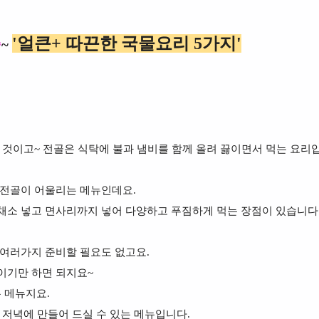
'얼큰+ 따끈한 국물요리 5가지'
줄
~
 것이고~ 전골은 식탁에 불과 냄비를 함께 올려 끓이면서 먹는 요리
 전골이 어울리는 메뉴인데요.
채소 넣고 면사리까지 넣어 다양하고 푸짐하게 먹는 장점이 있습니다
 여러가지 준비할 필요도 없고요.
이기만 하면 되지요~
 메뉴지요.
 저녁에 만들어 드실 수 있는 메뉴입니다.