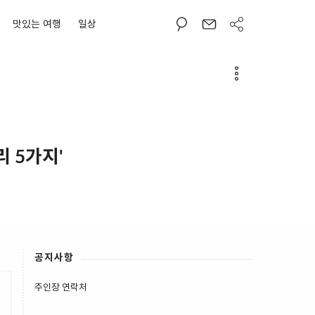
맛있는 여행
일상
 5가지'
공지사항
주인장 연락처