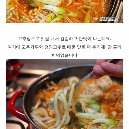
고추장으로 맛을 내서 칼칼하고 단맛이 나는데요.
여기에 고추가루와 청양고추로 매운 맛을 더 추가해 땀 흘리
며 먹었습니다.