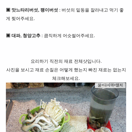
▣ 맛느타리버섯, 팽이버섯
: 버섯의 밑동을 잘라내고 먹기 좋
게 찢어주세요.
▣ 대파, 청양고추
: 큼직하게 어슷썰어주세요.
요리하기 직전의 재료 전체샷입니다.
사진을 보시고 재료 손질은 어떻게 했는지 빠진 재료는 없는지
체크해보세요.