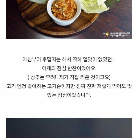
아침부터 후덥지는 해서 딱히 입맛이 없었던...
어제의 점심 반찬이었어요.
( 상추는 무려!! 제기 직접 키운 것이고요)
고기 엄청 좋아하는 고기순이지만 진짜 진짜 저렇게 먹어도 맛
있는 점심이었습니다.