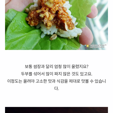
보통 쌈장과 달리 엄청 많이 올렸지요?
두부를 섞어서 많이 짜지 않은 것도 있고요.
이정도는 올려야 고소한 맛과 식감을 제대로 맛볼 수 있습니
다.