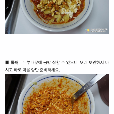
▣ 둘째
: 두부때문에 금방 상할 수 있으니, 오래 보관하지 마
시고 바로 먹을 양만 준비하세요.