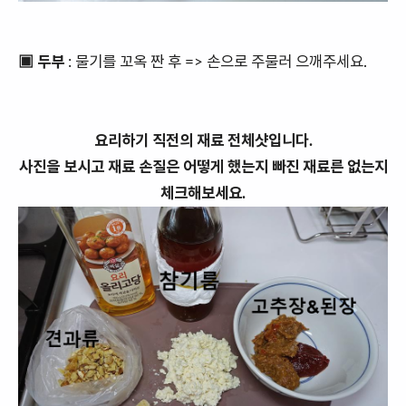
▣ 두부
: 물기를 꼬옥 짠 후 => 손으로 주물러 으깨주세요.
요리하기 직전의 재료 전체샷입니다.
사진을 보시고 재료 손질은 어떻게 했는지 빠진 재료른 없는지
체크해보세요.