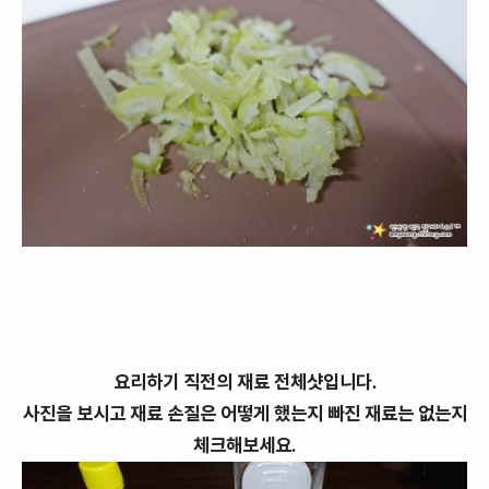
요리하기 직전의 재료 전체샷입니다.
사진을 보시고 재료 손질은 어떻게 했는지 빠진 재료는 없는지
체크해보세요.