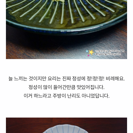
늘 느끼는 것이지만 요리는 진짜 정성에 정!정!정! 비례해요.
정성이 많이 들어간만큼 맛있어집니다.
이거 하느라고 주방이 난리도 아니었답니다.