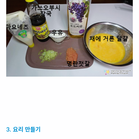
3. 요리 만들기