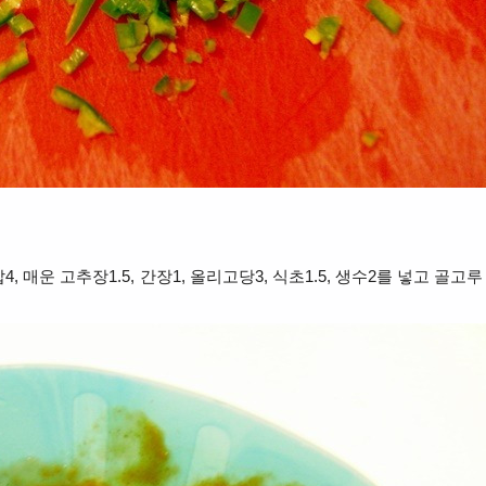
, 매운 고추장1.5, 간장1, 올리고당3, 식초1.5, 생수2를 넣고 골고루