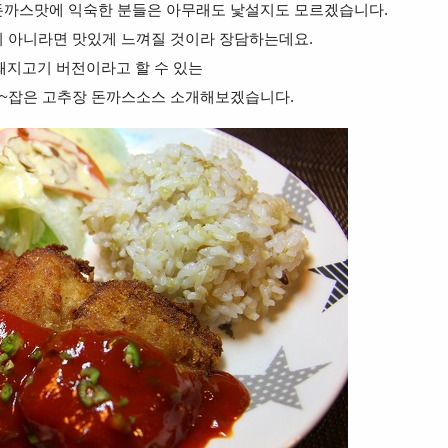
돈까스맛에 익숙한 분들은 아무래도 낯설지도 모르겠습니다.
이 아니라면 맛있게 느껴질 것이라 장담하는데요.
돼지고기 버전이라고 할 수 있는
확~잡은 고추장 돈까스소스 소개해보겠습니다.