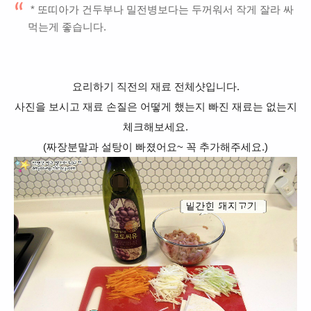
* 또띠아가 건두부나 밀전병보다는 두꺼워서 작게 잘라 싸
먹는게 좋습니다.
요리하기 직전의 재료 전체샷입니다.
사진을 보시고 재료 손질은 어떻게 했는지 빠진 재료는 없는지
체크해보세요.
(짜장분말과 설탕이 빠졌어요~ 꼭 추가해주세요.)