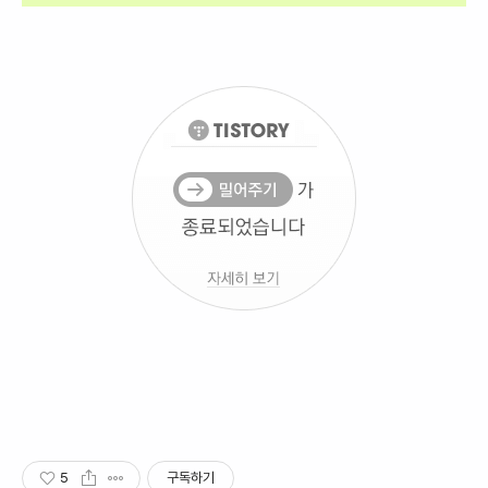
5
구독하기