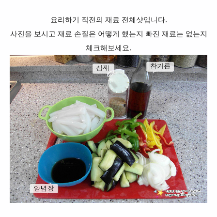
요리하기 직전의 재료 전체샷입니다.
사진을 보시고 재료 손질은 어떻게 했는지 빠진 재료는 없는지
체크해보세요.