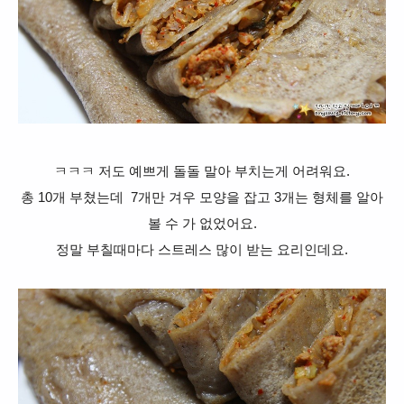
ㅋㅋㅋ 저도 예쁘게 돌돌 말아 부치는게 어려워요.
총 10개 부쳤는데 7개만 겨우 모양을 잡고 3개는 형체를 알아
볼 수 가 없었어요.
정말 부칠때마다 스트레스 많이 받는 요리인데요.