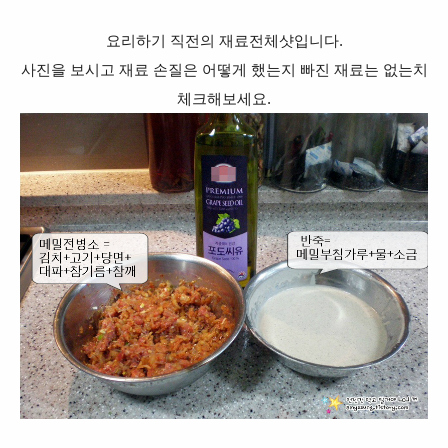
요리하기 직전의 재료전체샷입니다.
사진을 보시고 재료 손질은 어떻게 했는지 빠진 재료는 없는치
체크해보세요.