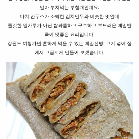
말아 부쳐먹는 부침개인데요.
마치 만두소가 소박한 김치만두와 비슷한 맛인데
쫄깃한 밀가루가 아닌 쌉싸름하고 구수하고 부드러운 메밀반
죽이 맛좋은 요리입니다.
강원도 여행가면 흔하게 먹을 수 있는 메밀전병! 고기 넣어 집
에서 고급지게 만들어 보겠습니다.