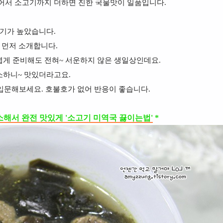
어서 소고기까지 더하면 진한 국물맛이 일품입니다.
인기가 높았습니다.
 먼저 소개합니다.
게 준비해도 전혀~ 서운하지 않은 생일상인데요.
소하니~ 맛있더라고요.
입문해보세요. 호불호가 없어 반응이 좋습니다.
소해서 완전 맛있게 '소고기 미역국 끓이는법'
*