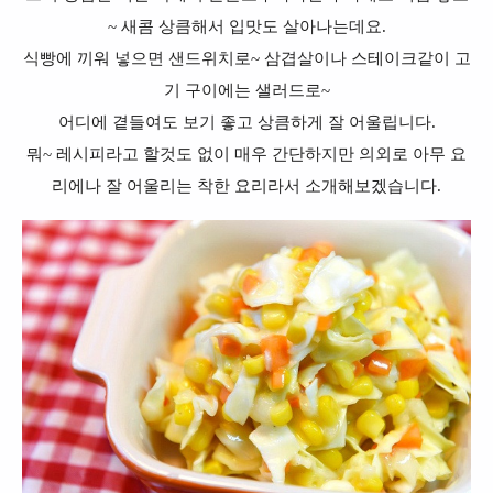
~ 새콤 상큼해서 입맛도 살아나는데요.
식빵에 끼워 넣으면 샌드위치로~ 삼겹살이나 스테이크같이 고
기 구이에는 샐러드로~
어디에 곁들여도 보기 좋고 상큼하게 잘 어울립니다.
뭐~ 레시피라고 할것도 없이 매우 간단하지만 의외로 아무 요
리에나 잘 어울리는 착한 요리라서 소개해보겠습니다.