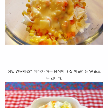
정말 간단하죠? 게다가 아무 음식에나 잘 어울리는 '콘슬로
우'입니다.