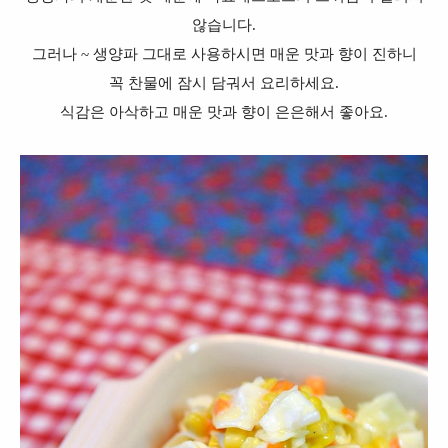
않습니다.
그러나 ~ 생양파 그대로 사용하시면 매운 맛과 향이 진하니
꼭 찬물에 잠시 담궈서 요리하세요.
식감은 아삭하고 매운 맛과 향이 은은해서 좋아요.