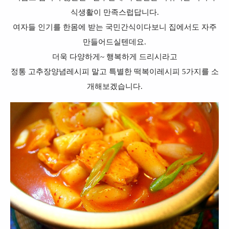
식생활이 만족스럽답니다.
여자들 인기를 한몸에 받는 국민간식이다보니 집에서도 자주
만들어드실텐데요.
더욱 다양하게~ 행복하게 드리시라고
정통 고추장양념레시피 말고 특별한 떡복이레시피 5가지를 소
개해보겠습니다.