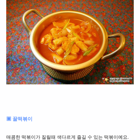
▣ 꿀떡볶이
매콤한 떡볶이가 질릴때 색다르게 즐길 수 있는 떡볶이예요.