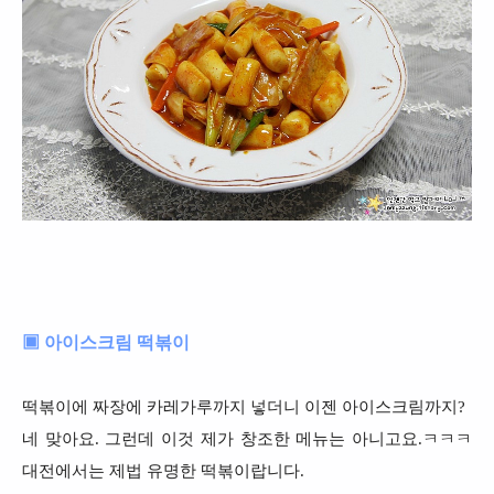
▣ 아이스크림 떡볶이
떡볶이에 짜장에 카레가루까지 넣더니 이젠 아이스크림까지?
네 맞아요. 그런데 이것 제가 창조한 메뉴는 아니고요.ㅋㅋㅋ
대전에서는 제법 유명한 떡볶이랍니다.