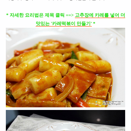
* 자세한 요리법은 제목 클릭 ==>
고추장에 카레를 넣어 더
맛있는 '카레떡볶이 만들기'
*