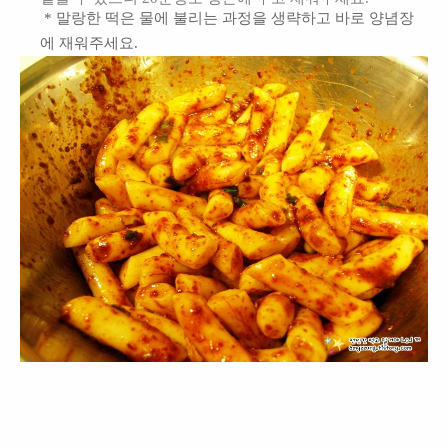
* 말랑한 떡은 물에 불리는 과정을 생략하고 바로 양념장
에 재워주세요.