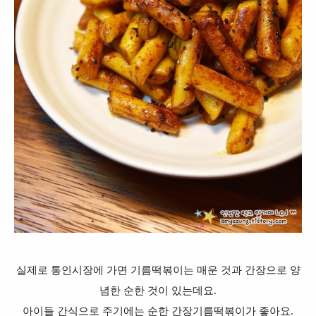
실제로 통인시장에 가면 기름떡볶이는 매운 것과 간장으로 양
념한 순한 것이 있는데요.
아이들 간식으로 주기에는 순한 간장기름떡볶이가 좋아요.