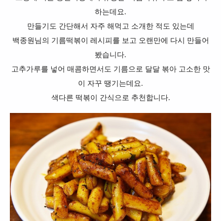
하는데요.
만들기도 간단해서 자주 해먹고 소개한 적도 있는데
백종원님의 기름떡볶이 레시피를 보고 오랜만에 다시 만들어
봤습니다.
고추가루를 넣어 매콤하면서도 기름으로 달달 볶아 고소한 맛
이 자꾸 땡기는데요.
색다른 떡볶이 간식으로 추천합니다.