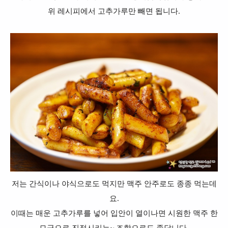
위 레시피에서 고추가루만 빼면 됩니다.
저는 간식이나 야식으로도 먹지만 맥주 안주로도 종종 먹는데
요.
이때는 매운 고추가루를 넣어 입안이 열이나면 시원한 맥주 한