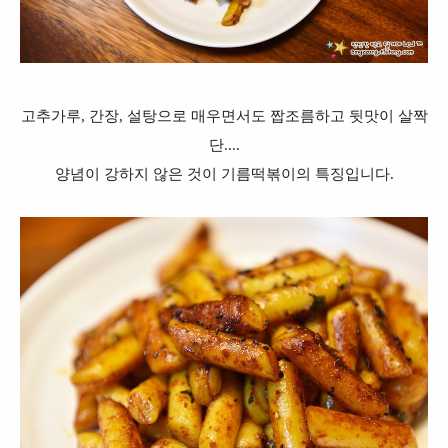
고추가루, 간장, 설탕으로 매우면서도 짭조름하고 뒷맛이 살짝
단....
양념이 강하지 않은 것이 기름떡볶이의 특징입니다.