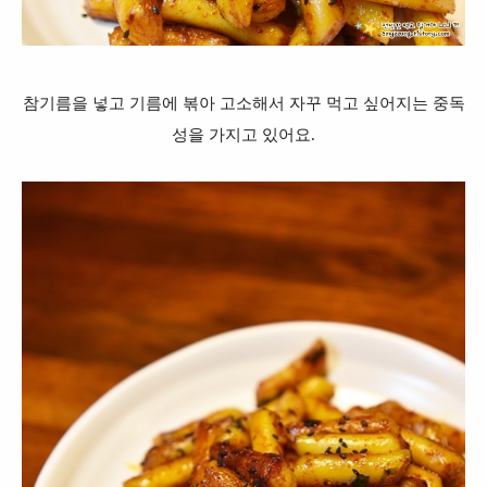
참기름을 넣고 기름에 볶아 고소해서 자꾸 먹고 싶어지는 중독
성을 가지고 있어요.