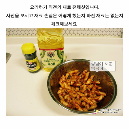
요리하기 직전의 재료 전체샷입니다.
사진을 보시고 재료 손질은 어떻게 했는지 빠진 재료는 없는지
체크해보세요.