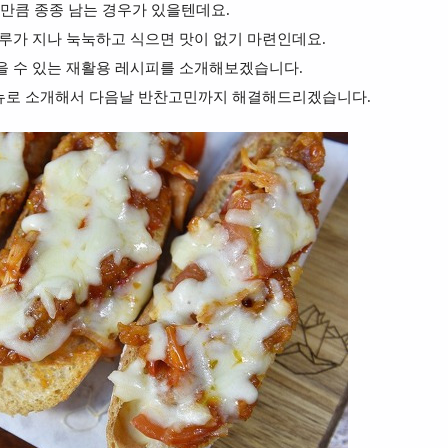
만큼 종종 남는 경우가 있을텐데요.
하루가 지나 눅눅하고 식으면 맛이 없기 마련인데요.
을 수 있는 재활용 레시피를 소개해보겠습니다.
메뉴로 소개해서 다음날 반찬고민까지 해결해드리겠습니다.