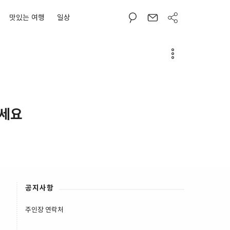
맛있는 여행
일상
드세요
공지사항
주인장 연락처