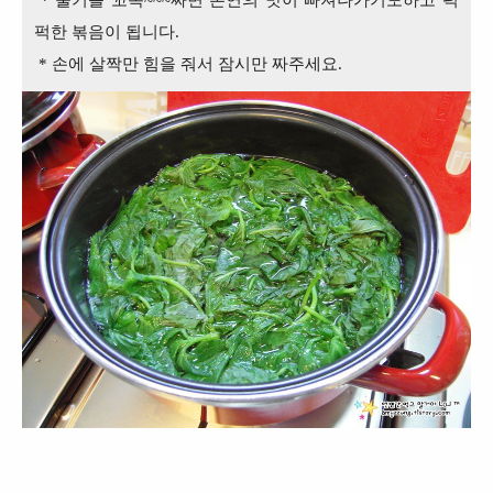
퍽한 볶음이 됩니다.
* 손에 살짝만 힘을 줘서 잠시만 짜주세요.