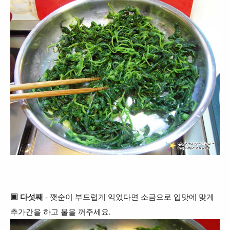
▣ 다섯째
- 깻순이 부드럽게 익었다면 소금으로 입맛에 맞게
추가간을 하고 불을 꺼주세요.