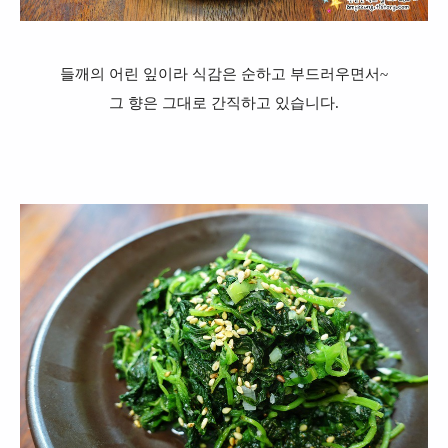
들깨의 어린 잎이라 식감은 순하고 부드러우면서~
그 향은 그대로 간직하고 있습니다.