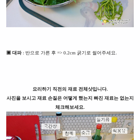
▣ 대파
: 반으로 가른 후 => 0.2cm 굵기로 썰어주세요.
요리하기 직전의 재료 전체샷입니다.
사진을 보시고 재료 손질은 어떻게 했는지 빠진 재료는 없는지
체크해보세요.