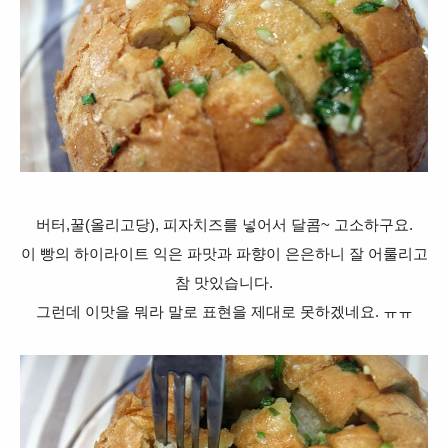
버터,꿀(올리고당), 피자치즈를 넣어서 달콤~ 고소하구요.
이 빵의 하이라이트 익은 파맛과 파향이 은은하니 잘 어룰리고
참 맛있습니다.
그런데 이맛을 뭐라 말로 표현을 제대로 못하겠네요. ㅠㅠ