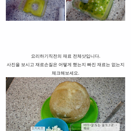
요리하기직전의 재료 전체샷입니다.
사진을 보시고 재료손질은 어떻게 했는지 빠진 재료는 없는지
체크해보세요.