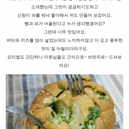
소개했는데 그맛이 궁금하기도하고
신랑이 파를 워낙 좋아해서 저도 만들어 보았어요.
빵과 파가 어울린다고 누가 생각했겠어요?
그런데 너무 맛있어요.
버터와 치즈를 많이 넣었는데도 느끼하지않고 더 깊고 풍부한
맛이 잘 어릴리더라구요.
요리법도 간단하니 이웃님들도 간식으로~ 브런치로~ 드셔보
아요!