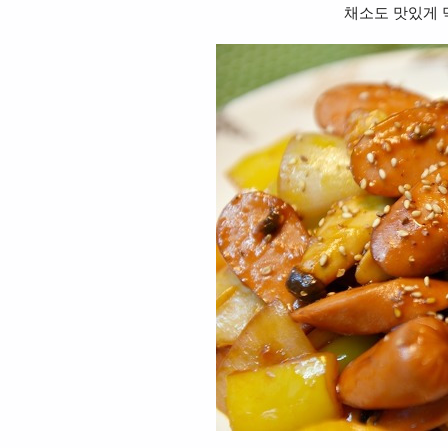
채소도 맛있게 