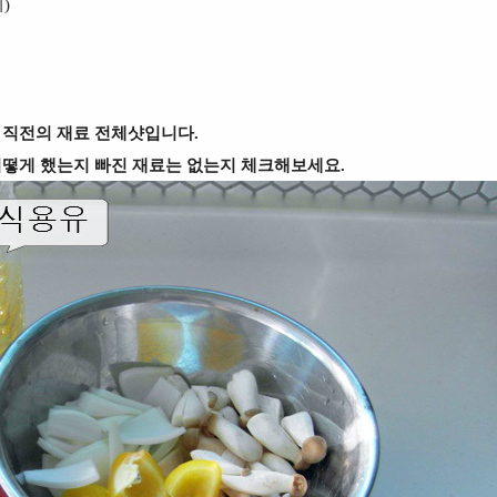
)
 직전의 재료 전체샷입니다.
어떻게 했는지 빠진 재료는 없는지 체크해보세요.