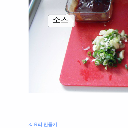
3. 요리 만들기