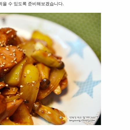
먹을 수 있도록 준비해보겠습니다.