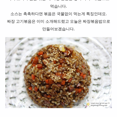
먹습니다.
소스는 촉촉하다면 볶음은 국물없이 먹는게 특징인데요.
짜장 고기볶음은 이미 소개해드렸고 오늘은 짜장볶음밥으로
만들어보겠습니다.