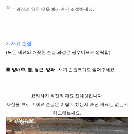
* 짜장의 양은 맛을 봐가면서 조절하세요.
2. 재료 손질
(모든 재료의 깨끗한 손질 과정은 필수이므로 생략함)
▣ 양배추, 햄, 당근, 양파
: 새끼 손톱크기로 썰어주세요.
요리하기 직전의 재료 전체샷입니다.
사진을 보시고 재료 손질은 어떻게 했는지 빠진 재료는 없는지
체크해보세요.