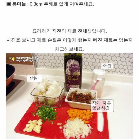
▣ 통마늘
: 0.3cm 두께로 얇게 저며주세요.
요리하기 직전의 재료 전체샷입니다.
사진을 보시고 재료 손질은 어떻게 했는지 빠진 재료는 없는지
체크해보세요.