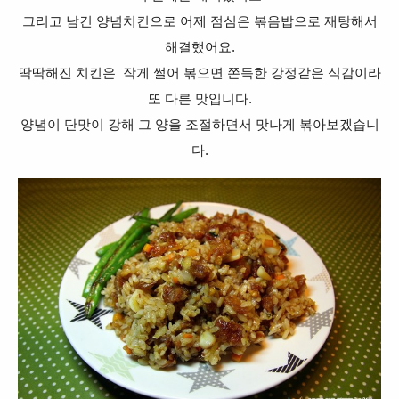
그리고 남긴 양념치킨으로 어제 점심은 볶음밥으로 재탕해서
해결했어요.
딱딱해진 치킨은 작게 썰어 볶으면 쫀득한 강정같은 식감이라
또 다른 맛입니다.
양념이 단맛이 강해 그 양을 조절하면서 맛나게 볶아보겠습니
다.