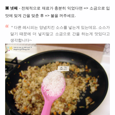
▣ 넷째
- 전체적으로 재료가 충분히 익었다면 => 소금으로 입
맛에 맞게 간을 맞춘 후 => 불을 꺼주세요.
* 다른 레시피는 양념치킨 소스를 넣는게 있는데요. 소스가
달기 때문에 더 넣지말고 소금으로 간을 하는게 맛있다고
생각합니다~