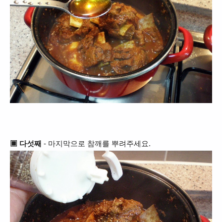
▣
다섯째
- 마지막으로 참깨를 뿌려주세요.