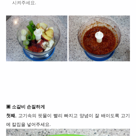
시켜주세요.
▣ 소갈비 손질하게
첫째
, 고기속의 핏물이 빨리 빠지고
양념이 잘 배이도록 고기
에 칼집을 넣어주세요.