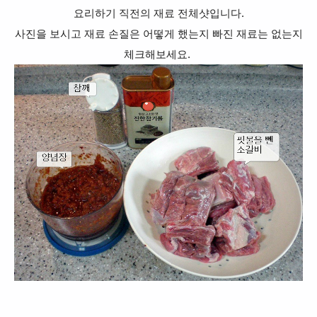
요리하기 직전의 재료 전체샷입니다.
사진을 보시고 재료 손질은 어떻게 했는지 빠진 재료는 없는지
체크해보세요.