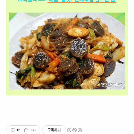
15
구독하기