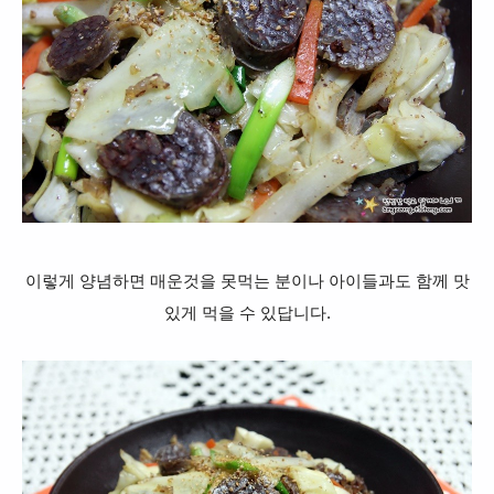
이렇게 양념하면 매운것을 못먹는 분이나 아이들과도 함께 맛
있게 먹을 수 있답니다.