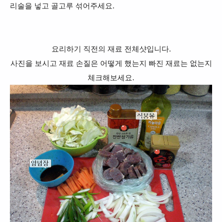
리술을 넣고 골고루 섞어주세요.
요리하기 직전의 재료 전체샷입니다.
사진을 보시고 재료 손질은 어떻게 했는지 빠진 재료는 없는지
체크해보세요.