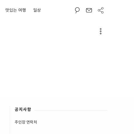
맛있는 여행
일상
공지사항
주인장 연락처