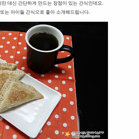
만 대신 간단하게 만드는 장점이 있는 간식인데요.
또는 아이들 간식으로 좋아 소개해드립니다.