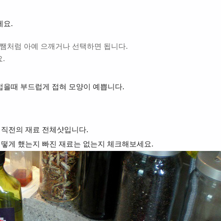
세요.
 쨈처럼 아예 으깨거나 선택하면 됩니다.
.
 접을때 부드럽게 접혀 모양이 예쁩니다.
 직전의 재료 전체샷입니다.
어떻게 했는지 빠진 재료는 없는지 체크해보세요.