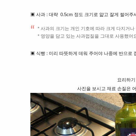
▣ 사과 : 대략 0.5cm 정도 크기로 얇고 잘게 썰어주
* 사과의 크기는 개인 기호에 따라 크게 다지거나
* 영양을 담고 있는 사과껍질을 그대로 사용했어요
▣ 식빵 : 미리 따뜻하게 데워 주어야 나중에 반으로
요리하기
사진을 보시고 재료 손질은 