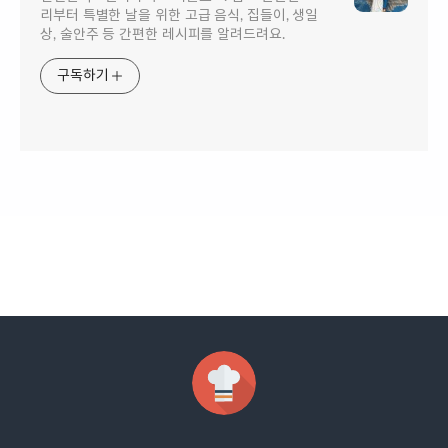
리부터 특별한 날을 위한 고급 음식, 집들이, 생일
상, 술안주 등 간편한 레시피를 알려드려요.
구독하기