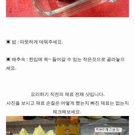
▣ 밥 : 따뜻하게 데워주세요.
▣ 배추속 : 한입에 쏙~ 들어갈 수 있는 작은것으로 골라놓으
세요.
요리하기 직전의 재료 전체 샷입니다.
사진을 보시고 재료 손질은 어떻게 했는지 빠진 재료는 없는지
체크해보세요.