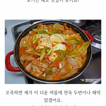
오죽하면 제가 이 더운 여름에 연속 두번이나 해먹
었겠어요.