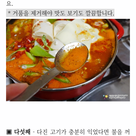
요.
* 거품을 제거해야 맛도 보기도 깔끔합니다.
▣ 다섯째
- 다진 고기가 충분히 익었다면 불을 꺼