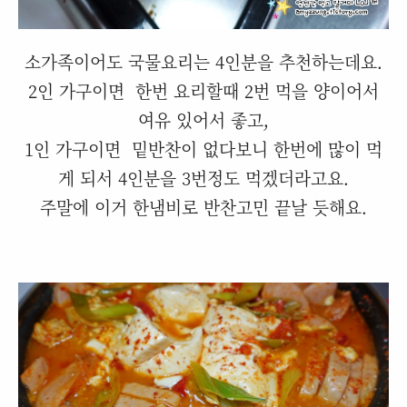
소가족이어도 국물요리는 4인분을 추천하는데요.
2인 가구이면 한번 요리할때 2번 먹을 양이어서
여유 있어서 좋고,
1인 가구이면 밑반찬이 없다보니 한번에 많이 먹
게 되서 4인분을 3번정도 먹겠더라고요.
주말에 이거 한냄비로 반찬고민 끝날 듯해요.