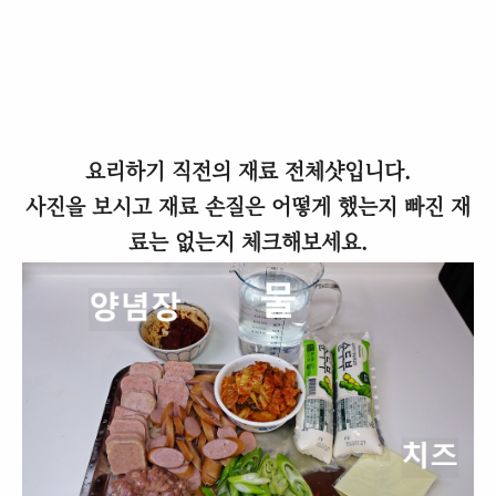
요리하기 직전의 재료 전체샷입니다.
사진을 보시고 재료 손질은 어떻게 했는지 빠진 재
료는 없는지 체크해보세요.