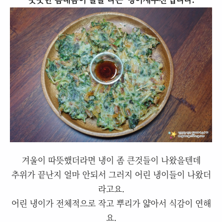
겨울이 따뜻했더라면 냉이 좀 큰것들이 나왔을텐데
추위가 끝난지 얼마 안되서 그러지 어린 냉이들이 나왔더
라고요.
어린 냉이가 전체적으로 작고 뿌리가 얇아서 식감이 연해
요.