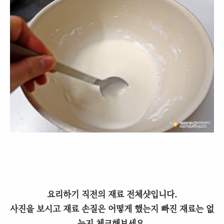
요리하기 직전의 재료 전체샷입니다.
사진을 보시고 재료 손질은 어떻게 했는지 빠진 재료는 없
는지 체크해보세요.