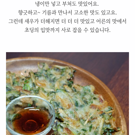
냉이만 넣고 부쳐도 맛있어요.
향긋하고~ 기름과 만나서 고소한 맛도 있고요.
그런데 새우가 더해지면 더 더 더 맛있고 어른의 맛에서
초딩의 입맛까지 사로 잡을 수 있습니다.