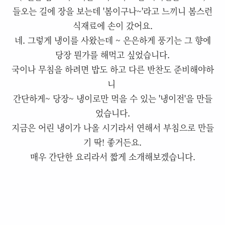
들오는 길에 장을 보는데 '봄이구나~'라고 느끼니 봄스런
식재료에 손이 갔어요.
네. 그렇게 냉이를 사왔는데 ~ 은은하게 풍기는 그 향에
당장 뭔가를 해먹고 싶었습니다.
국이나 무침을 하려면 밥도 하고 다른 반찬도 준비해야하
니
간단하게~ 당장~ 냉이로만 먹을 수 있는 '냉이전'을 만들
었습니다.
지금은 어린 냉이가 나올 시기라서 연해서 부침으로 만들
기 딱! 좋거든요.
매우 간단한 요리라서 짧게 소개해보겠습니다.