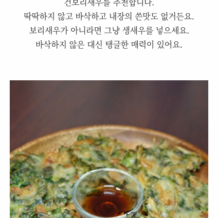
건보리새우를 추천합니다.
딱딱하지 않고 바삭하고 내장의 쓴맛도 없거든요.
보리새우가 아니라면 그냥 생새우를 넣으세요.
바삭하지 않은 대신 탱글한 매력이 있어요.