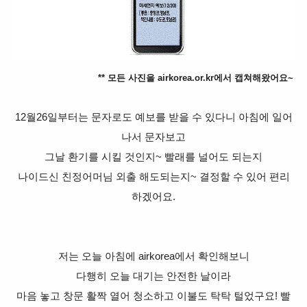
** 모든 사진을 airkorea.or.kr에서 캡쳐해왔어요~
12월
26일부터는 문자로도 예보를 받을 수 있다니 아침에 일어
나서 문자보고
그날 환기를 시킬 것인지~ 빨래를 널어도 되는지
나이드신 친정어머님 외출 해도되는지~ 결정할 수 있어 편리
하겠어요.
저는 오늘 아침에 airkorea에서 확인해보니
다행히 오늘 대기는 안전한 날이라
마음 놓고 창문 활짝 열어 청소하고 이불도 탁탁 털었구요! 빨