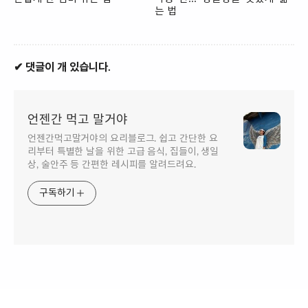
는 법
✔ 댓글이 개 있습니다.
언젠간 먹고 말거야
언젠간먹고말거야의 요리블로그. 쉽고 간단한 요
리부터 특별한 날을 위한 고급 음식, 집들이, 생일
상, 술안주 등 간편한 레시피를 알려드려요.
구독하기