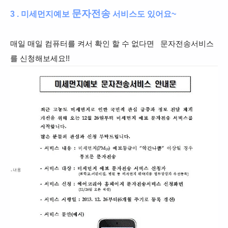
문자전송
3 . 미세먼지예보
서비스도 있어요~
매일 매일 컴퓨터를 켜서 확인 할 수 없다면
문자전송서비스
를 신청해보세요!!