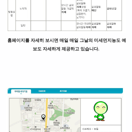
홈페이지를 자세히 보시면 매일 매일 그날의 미세먼지농도 예
보도 자세하게 제공하고 있습니다.