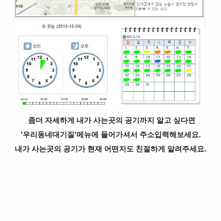
좀더 자세하게 내가 사는곳의 공기까지 알고 싶다면
'우리동네대기질'메뉴에 들어가셔서 주소입력해보세요.
내가 사는곳의 공기가 현재 어떤지도 친절하게 알려주세요.