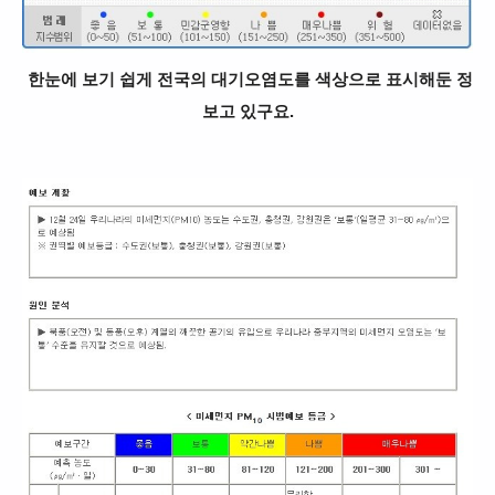
한눈에 보기 쉽게 전국의 대기오염도를 색상으로 표시해둔 정
보고 있구요.