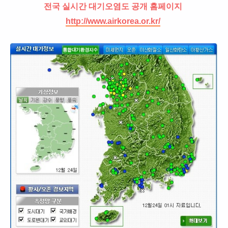
전국 실시간 대기오염도 공개 홈페이지
http://www.airkorea.or.kr/