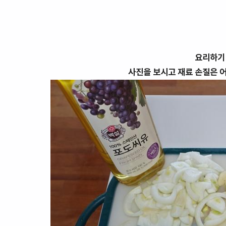
요리하기
사진을 보시고 재료 손질은 