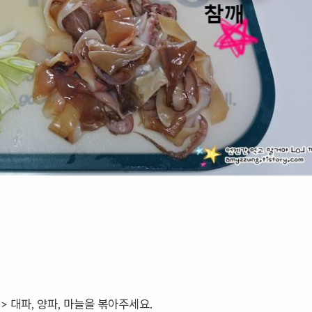
> 대파, 양파, 마늘을 볶아주세요.