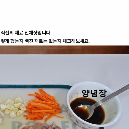
 직전의 재료 전체샷입니다.
어떻게 했는지 빠진 재료는 없는지 체크해보세요.