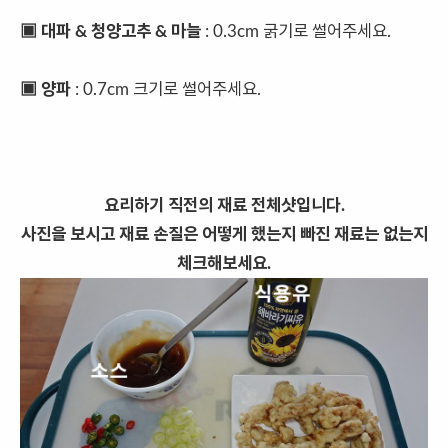
▣ 대파 & 청양고추 & 마늘
: 0.3cm 굵기로 썰어주세요.
▣ 양파
: 0.7cm 크기로 썰어주세요.
요리하기 직전의 재료 전체샷입니다.
사진을 보시고 재료 손질은 어떻게 했는지 빠진 재료는 없는지
체크해보세요.