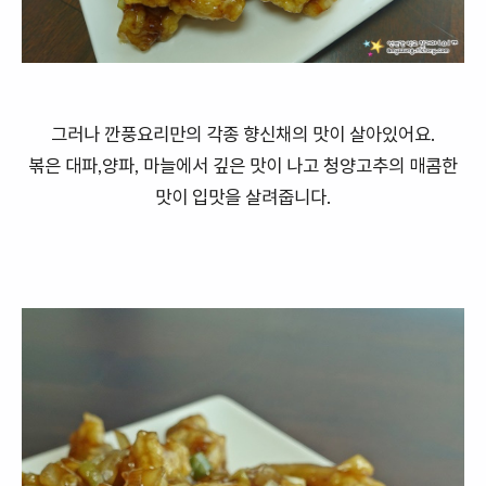
그러나 깐풍요리만의 각종 향신채의 맛이 살아있어요.
볶은 대파,양파, 마늘에서 깊은 맛이 나고 청양고추의 매콤한
맛이 입맛을 살려줍니다.