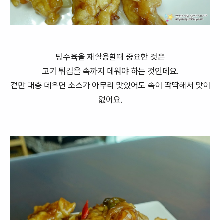
탕수육을 재활용할때 중요한 것은
고기 튀김을 속까지 데워야 하는 것인데요.
겉만 대충 데우면 소스가 아무리 맛있어도 속이 딱딱해서 맛이
없어요.