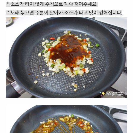
* 소스가 타지 않게 주걱으로 계속 저어주세요.
* 오래 볶으면 수분이 날아가 소스가 타고 맛이 강해집니다.