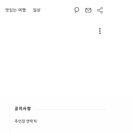
맛있는 여행
일상
공지사항
주인장 연락처