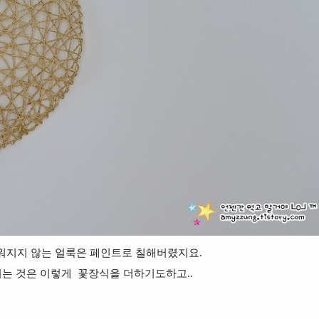
워지지 않는 얼룩은 페인트로 칠해버렸지요.
는 것은 이렇게 꽃장식을 더하기도하고..