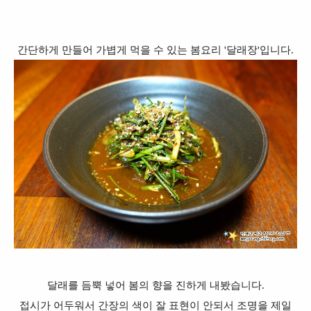
간단하게 만들어 가볍게 먹을 수 있는 봄요리 '달래장'입니다.
달래를 듬뿍 넣어 봄의 향을 진하게 내봤습니다.
접시가 어두워서 간장의 색이 잘 표현이 안되서 조명을 제일