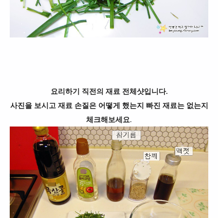
요리하기 직전의 재료 전체샷입니다.
사진을 보시고 재료 손질은 어떻게 했는지 빠진 재료는 없는지
체크해보세요
.