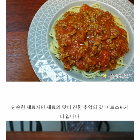
단순한 재료지만 재료의 맛이 진한 추억의 맛 '미트스파게
티'입니다.