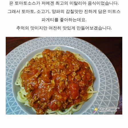
은 토마토소스가
저에겐 최고의 이탈리아 음식이었습니다.
그래서 토마토, 소고기, 양파의 감칠맛만 진하게 담은 미트스
파게티를 좋아하는데요.
추억의 맛이지만 여전히 맛있게 만들어보겠습니다.