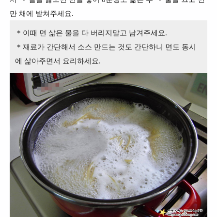
만 채에 받쳐주세요.
* 이때 면 삶은 물을 다 버리지말고 남겨주세요.
* 재료가 간단해서 소스 만드는 것도 간단하니 면도 동시
에 삶아주면서 요리하세요.