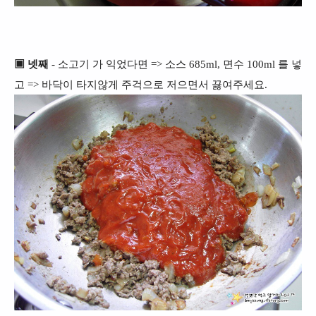
▣ 넷째
- 소고기 가 익었다면 => 소스 685ml, 면수 100ml 를 넣
고 => 바닥이 타지않게 주걱으로 저으면서 끓여주세요.