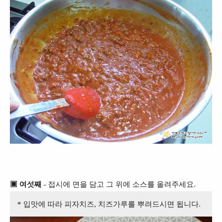
▣ 여섯째
- 접시에 면을 담고 그 위에 소스를 올려주세요.
* 입맛에 따라 피자치즈, 치즈가루를 뿌려드시면 됩니다.