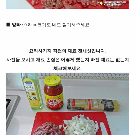
▣ 양파
: 0.8cm 크기로 네모 썰기해주세요.
요리하기지 직전의 재료 전체샷입니다.
사진을 보시고 재료 손질은 어떻게 했는지 빠진 재료는 없는지
체크해보세요.