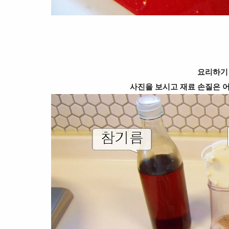
요리하기
사진을 보시고 재료 손질은 