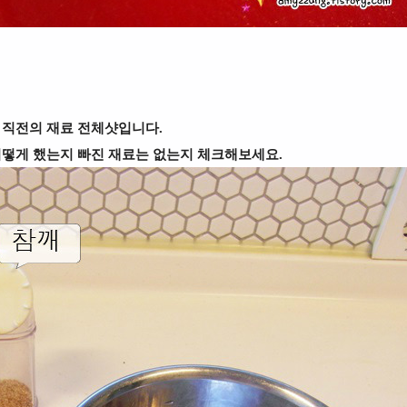
 직전의 재료 전체샷입니다.
어떻게 했는지 빠진 재료는 없는지 체크해보세요.