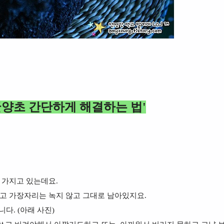
굴양초 간단하게 해결하는 법'
 가지고 있는데요.
가고 가장자리는 녹지 않고 그대로 남아있지요.
다. (아래 사진)