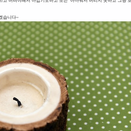
 쓰고 버려야해서 아깝기도하고 또는 아까워서 버리지 못하고 그냥 
겠습니다~