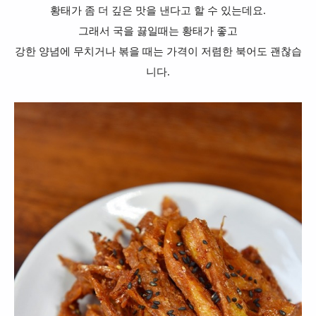
황태가 좀 더 깊은 맛을 낸다고 할 수 있는데요.
그래서 국을 끓일때는 황태가 좋고
강한 양념에 무치거나 볶을 때는 가격이 저렴한 북어도 괜찮습
니다.