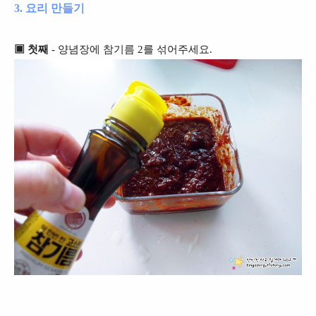
3. 요리 만들기
▣ 첫째
- 양념장에 참기름 2를 섞어주세요.