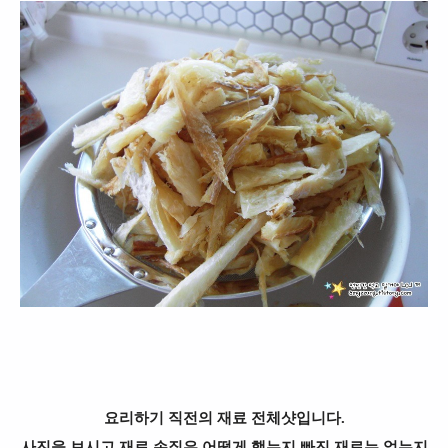
요리하기 직전의 재료 전체샷입니다.
사진을 보시고 재료 손질은 어떻게 했는지 빠진 재료는 없는지