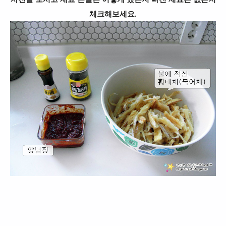
체크해보세요.