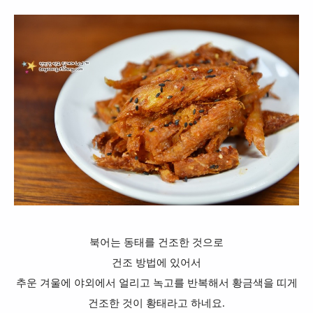
북어는 동태를 건조한 것으로
건조 방법에 있어서
추운 겨울에 야외에서 얼리고 녹고를 반복해서 황금색을 띠게
건조한 것이 황태라고 하네요.