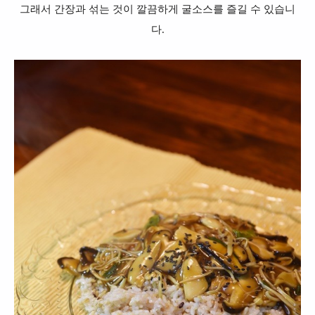
그래서 간장과 섞는 것이 깔끔하게 굴소스를 즐길 수 있습니
다.