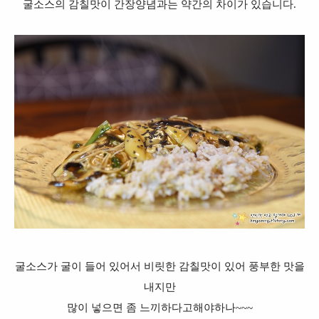
굴소스의 감칠맛이 간장양념과는 약간의 차이가 있습니다.
굴소스가 굴이 들어 있어서 비릿한 감칠맛이 있어
풍부한 맛을
내지만
많이 넣으면 좀 느끼하다고해야하나~~~