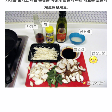
사진을 보시고 재료 손질은 어떻게 했는지 빠진 재료는 없는지
체크해보세요.