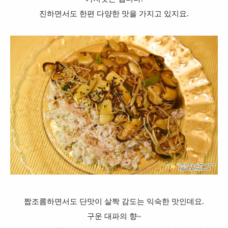
진하면서도 한편 다양한 맛을 가지고 있지요.
짭조름하면서도 단맛이 살짝 감도는 익숙한 맛인데요.
구운 대파의 향~