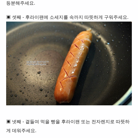
등분해주세요.
▣ 셋째 - 후라이팬에 소세지를 속까지 따뜻하게 구워주세요.
▣ 넷째 - 곁들여 먹을 빵을 후라이팬 또는 전자렌지로 따뜻하
게 데워주세요.