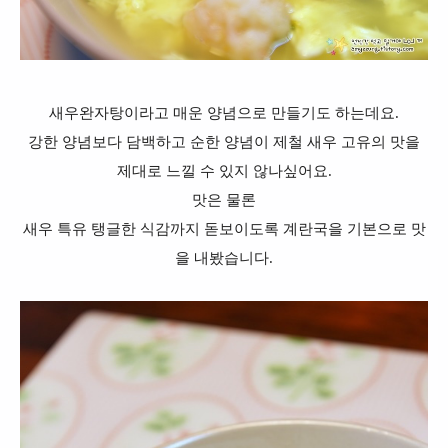
새우완자탕이라고 매운 양념으로 만들기도 하는데요.
강한 양념보다 담백하고 순한 양념이 제철 새우 고유의 맛을
제대로 느낄 수 있지 않나싶어요.
맛은 물론
새우 특유 탱글한 식감까지 돋보이도록 계란국을 기본으로 맛
을 내봤습니다.