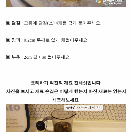
▣ 달걀
: 그릇에 달걀(소) 4개를 곱게 풀어주세요.
▣ 양파
: 0.2cm 두께로 얇게 채썰어주세요.
▣ 부추
: 2cm 길이로 썰어주세요.
요리하기 직전의 재료 전체샷입니다.
사진을 보시고 재료 손질은 어떻게 했는지 빠진 재료는 없는지
체크해보세요.