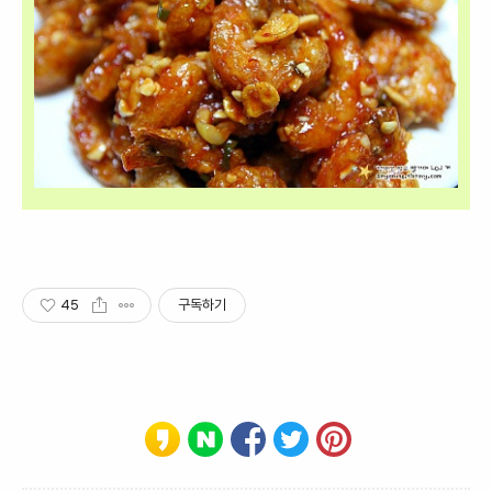
45
구독하기