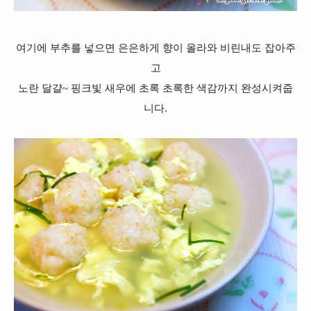
여기에 부추를 넣으면 은은하게 향이 올라와 비린내도 잡아주
고
노란 달걀~ 핑크빛 새우에 초록 초록한 색감까지 완성시켜줍
니다.