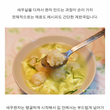
새우살을 다져서 완자 만드는 과정이 손이 가지
전체적으로는 재료도 레시피도 간단한 계란국입니다.
새우완자는 탱글하게 시작해서 입 안에서는 부드럽게 넘어가