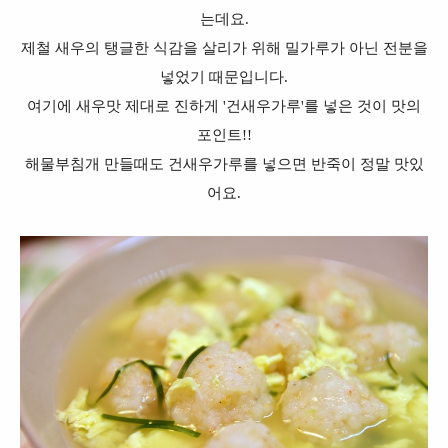
는데요.
제철 새우의 탱글한 식감을 살리가 위해 밀가루가 아닌 전분을
넣었기 때문입니다.
여기에 새우맛 제대로 진하게 '건새우가루'를 넣은 것이 맛의
포인트!!
해물부침개 만들때도
건새우가루를 넣으면 반죽이 정말 맛있
어요.