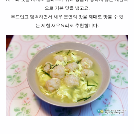
으로 기본 맛을 냈고요.
부드럽고 담백하면서 새우 본연의 맛을
제대로 맛볼 수 있
는 제철 새우요리로 추천합니다.