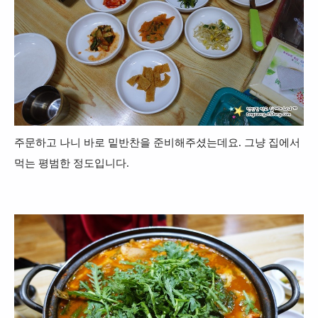
주문하고 나니 바로 밑반찬을 준비해주셨는데요. 그냥 집에서
먹는 평범한 정도입니다.