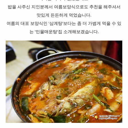
밥을 사주신 지인분께서 여름보양식으로도 추천을 해주셔서
맛있게 든든하게 먹었습니다.
여름의 대표 보양식인 '삼계탕'보다는 좀 더 가볍게 먹을 수 있
는 '민물매운탕'집 소개해보겠습니다.