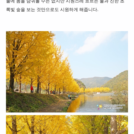
물에 몸을 담궈볼 수는 없지만 시원스레 흐르는 물과 진한 초
록빛 숲을 보는 것만으로도 시원하게 해줍니다.