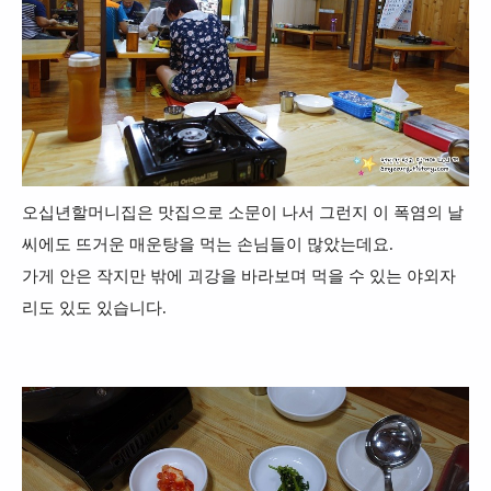
오십년할머니집은 맛집으로 소문이 나서 그런지 이 폭염의 날
씨에도 뜨거운 매운탕을 먹는 손님들이 많았는데요.
가게 안은 작지만 밖에 괴강을 바라보며 먹을 수 있는 야외자
리도 있도 있습니다.