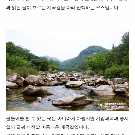
과 맑은 물이 흐르는 계곡길을 따라 산책하는 코스입니다.
물놀이를 할 수 있는 곳은 아니라서 아쉽지만 기암괴석과 송시
열의 글귀가 정말 아름다운 계곡길입니다.