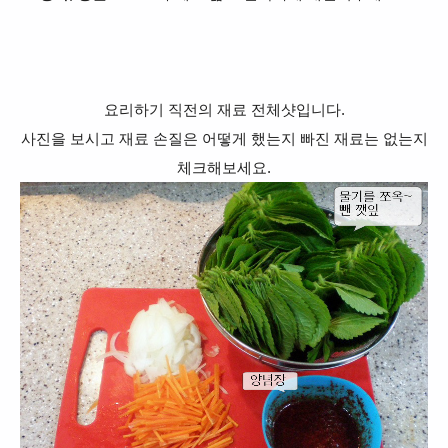
요리하기 직전의 재료 전체샷입니다.
사진을 보시고 재료 손질은 어떻게 했는지 빠진 재료는 없는지
체크해보세요.