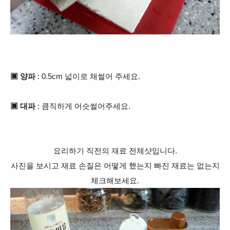
▣
양파
: 0.5cm 넓이로 채썰어 주세요.
▣
대파
: 큼직하게 어슷썰어주세요.
요리하기 직전의 재료 전체샷입니다.
사진을 보시고 재료 손질은 어떻게 했는지 빠진 재료는 없는지
체크해보세요.