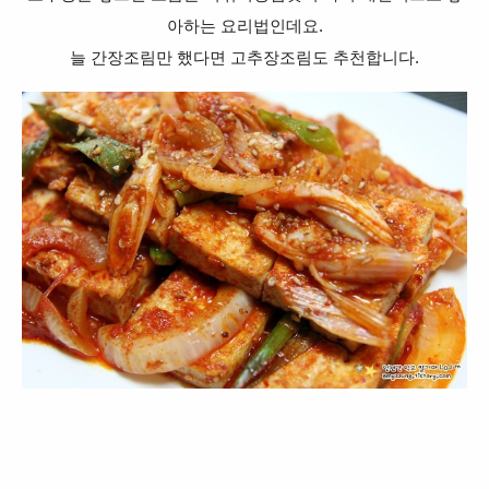
아하는 요리법인데요.
늘 간장조림만 했다면 고추장조림도 추천합니다.