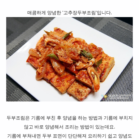
매콤하게 양념한 '고추장두부조림'입니다.
두부조림은 기름에 부친 후 양념을 하는 방법과 기름에 부치지
않고 바로 양념해서 조리는 방법이 있는데요.
기름에 부쳐내면 두부 표면이 단단해져 요리하기 쉽고 양념도