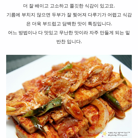
더 잘 배이고 고소하고 쫄깃한 식감이 있고요.
기름에 부치지 않으면 두부가 잘 찢어져 다루기가 어렵고
식감
은 더욱 부드럽고 담백한 맛이 특징입니다.
어느 방법이나 다 맛있고 무난한 맛이라 자주 만들게 되는 밑
반찬 입니다.