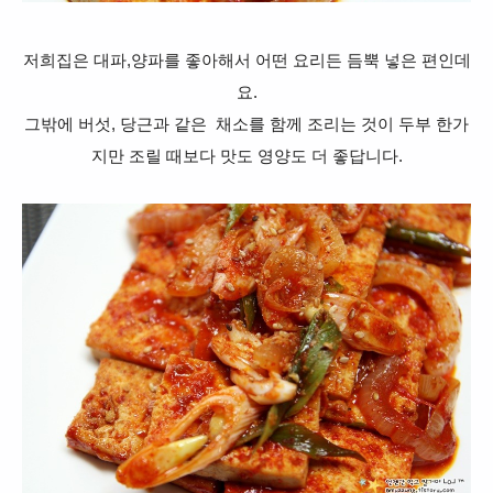
저희집은 대파,양파를 좋아해서 어떤 요리든 듬뿍 넣은 편인데
요.
그밖에 버섯, 당근과 같은 채소를 함께 조리는 것이 두부 한가
지만 조릴 때보다 맛도 영양도 더 좋답니다.