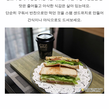
맛은 줄어들고 아삭한 식감은 살아 있는데요.
단순히 구워서 반찬으로만 먹던 것을 스팸 샌드위치로 만들어
간식이나 야식으로도 드셔보세요.