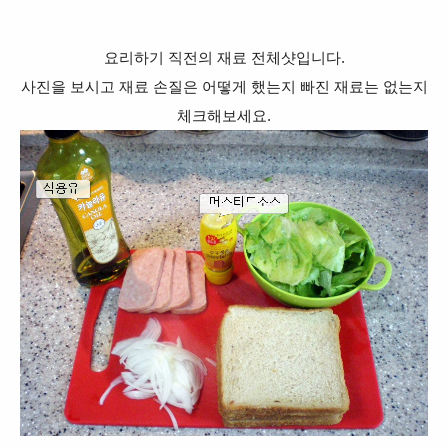
요리하기 직전의 재료 전체샷입니다.
사진을 보시고 재료 손질은 어떻게 했는지 빠진 재료는 없는지
체크해보세요.