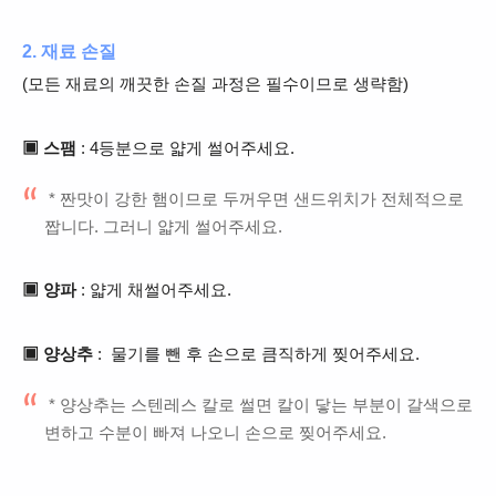
2. 재료 손질
(모든 재료의 깨끗한 손질 과정은 필수이므로 생략함)
▣ 스팸
: 4등분으로 얇게 썰어주세요.
* 짠맛이 강한 햄이므로 두꺼우면 샌드위치가 전체적으로
짭니다. 그러니 얇게 썰어주세요.
▣ 양파
: 얇게 채썰어주세요.
▣ 양상추
: 물기를 뺀 후 손으로 큼직하게 찢어주세요.
* 양상추는 스텐레스 칼로 썰면 칼이 닿는 부분이 갈색으로
변하고 수분이 빠져 나오니 손으로 찢어주세요.