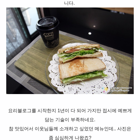
니다.
요리블로그를 시작한지 1년이 다 되어 가지만 접시에 예쁘게
담는 기술이 부족하네요.
참 맛있어서 이웃님들께 소개하고 싶었던 메뉴인데.. 사진은
좀 심심하게 나왔죠?