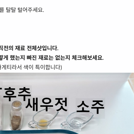
기를 탈탈 털어주세요.
직전의 재료 전체샷입니다.
떻게 했는지 빠진 재료는 없는지 체크해보세요.
파게티라서 색이 특이합니다)