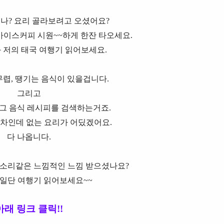
먹나? 요리 골라보려고 오셨어요?
아이스커피 시원~~하게 한잔 타오세요.
 저의 태국 여행기 읽어보세요.
무렵, 땡기는 음식이 있을겁니다.
그리고
그 음식 레시피를 검색하는거죠.
차인데 없는 요리가 어딨겠어요.
다 나옵니다.
 소리같은 느낌적인 느낌 받으셨나요?
일단 여행기 읽어보세요~~
아래 링크 클릭!!