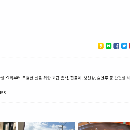
 요리부터 특별한 날을 위한 고급 음식, 집들이, 생일상, 술안주 등 간편한 
RSS