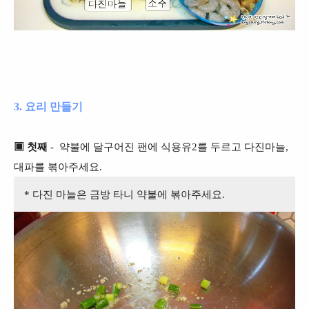
3. 요리 만들기
▣ 첫째
- 약불에 달구어진 팬에 식용유2를 두르고 다진마늘,
대파를 볶아주세요.
* 다진 마늘은 금방 타니 약불에 볶아주세요.