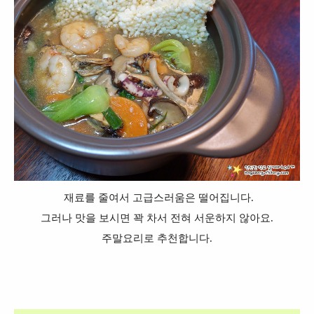
재료를 줄여서 고급스러움은 떨어집니다.
그러나 맛을 보시면 꽉 차서 전혀 서운하지 않아요.
주말요리로 추천합니다.