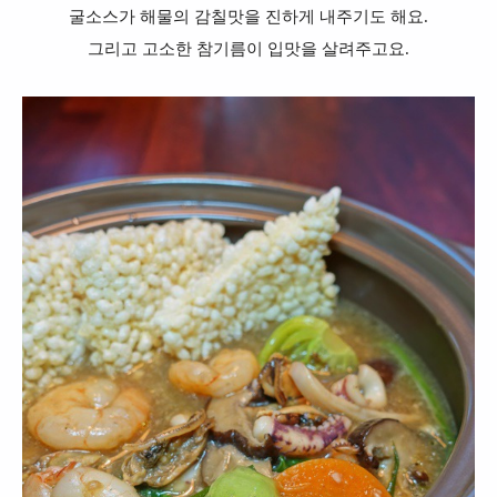
굴소스가 해물의 감칠맛을 진하게 내주기도 해요.
그리고 고소한 참기름이 입맛을 살려주고요.