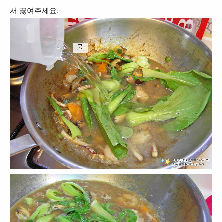
서 끓여주세요.