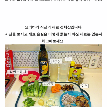
요리하기 직전의 재료 전체샷입니다.
사진을 보시고 재료 손질은 어떻게 했는지 빠진 재료는 없는지
체크해보세요.