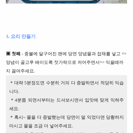
3. 요리 만들기
▣ 첫째
- 중불에 달구어진 팬에 당면 양념물과 잡채를 넣고 =>
양념이 골고루 배이도록 젓가락으로 저어주면서=> 익을때까
지 끓여주세요.
* 대략 5분정도면 수분히 거의 다 증발하면서 적당히 익습
니다.
* 4분쯤 되면서부터는 드셔보시면서 입맛에 맞게 익혀주
세요.
* 혹시~ 물을 다 증발했는데 당면이 덜 익었다면 당황하지
마시고 물을 조금 더 넣어주세요.