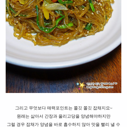
그리고 무엇보다 매력포인트는 쫄깃 쫄깃 잡채지요~
원래는 삶아서 간장과 올리고당을 양념해야하지만
그럴 경우 잡채가 양념을 바로 흡수하지 않아 맛을 빨리 낼 수