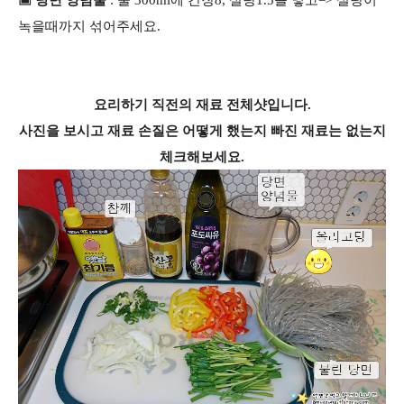
녹을때까지 섞어주세요.
요리하기 직전의 재료 전체샷입니다.
사진을 보시고 재료 손질은 어떻게 했는지 빠진 재료는 없는지
체크해보세요.