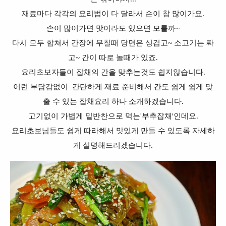
재료마다 각각의 요리법이 다 달라서 손이 참 많이가요.
손이 많이가면 맛이라도 있으면 모를까~
다시 모두 합쳐서 간장에 무칠때 당면은 싱겁고~ 소고기는 짜
고~ 간이 따로 놀때가 있죠.
요리초보자들이 잡채의 간을 맞추는것도 쉽지않습니다.
이런 부담감없이 간단하게 재료 준비해서 간도 쉽게 쉽게 맞
출 수 있는 잡채요리 하나 소개하겠습니다.
고기없이 가볍게 밑반찬으로 먹는'부추잡채'인데요.
요리초보님들도 쉽게 따라해서 맛있게 만들 수 있도록 자세하
게 설명해드리겠습니다.