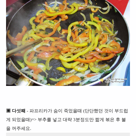
▣ 다섯째
- 파프리카가 숨이 죽었을때 (단단했던 것이 부드럽
게 되었을때)=> 부추를 넣고 대략 3분정도만 짧게 볶은 후 불
을 꺼주세요.