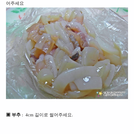
어주세요
▣ 부추
: 4cm 길이로 썰어주세요.