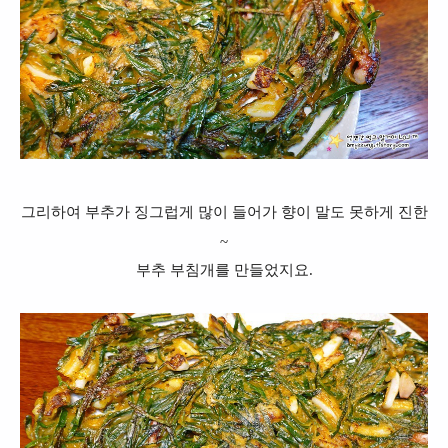
그리하여 부추가 징그럽게 많이 들어가 향이 말도 못하게 진한
~
부추 부침개를 만들었지요.