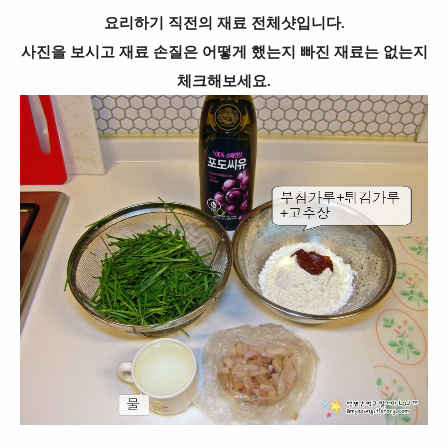
요리하기 직전의 재료 전체샷입니다.
사진을 보시고 재료 손질은 어떻게 했는지 빠진 재료는 없는지
체크해보세요.