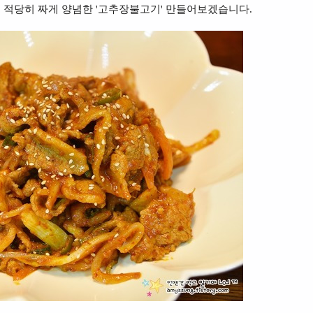
 적당히 짜게 양념한 '고추장불고기' 만들어보겠습니다.