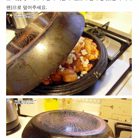
팬)으로 덮어주세요.