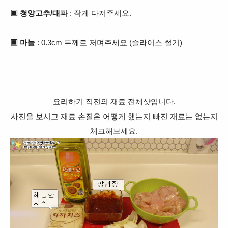
▣ 청양고추/대파
: 작게 다져주세요.
▣ 마늘
: 0.3cm 두께로 저며주세요 (슬라이스 썰기)
요리하기 직전의 재료 전체샷입니다.
사진을 보시고 재료 손질은 어떻게 했는지 빠진 재료는 없는지
체크해보세요.