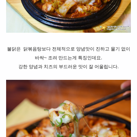
불닭은 닭볶음탕보다 전체적으로 양념맛이 진하고 물기 없이
바싹~ 조려 만드는게 특징인데요.
강한 양념과 치즈의 부드러운 맛이 잘 어울립니다.