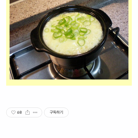
68
구독하기