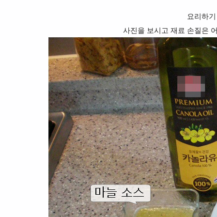
요리하기
사진을 보시고 재료 손질은 