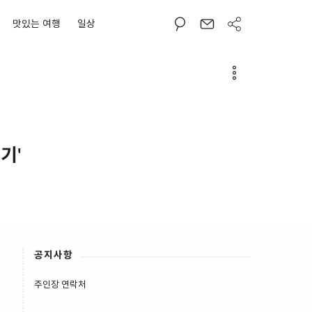
맛있는 여행
일상
기'
공지사항
주인장 연락처