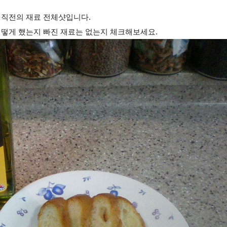
 직전의 재료 전체샷입니다.
어떻게 했는지 빠진 재료는 없는지 체크해보세요.