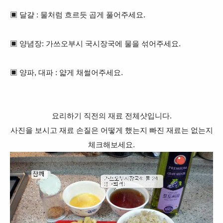
▣ 달걀 : 물처럼 흐르듯 곱게 풀어주세요.
▣ 양념장: 가쓰오부시 국시장국에 물을 섞어주세요.
▣ 양파, 대파 : 얇게 채썰어주세요.
요리하기 직전의 재료 전체샷입니다.
사진을 보시고 재료 손질은 어떻게 했는지 빠진 재료는 없는지
체크해보세요.