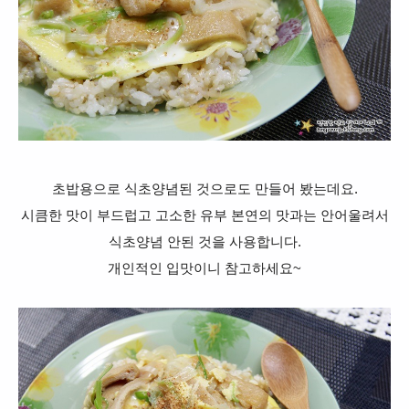
초밥용으로 식초양념된 것으로도 만들어 봤는데요.
시큼한 맛이 부드럽고 고소한 유부 본연의 맛과는 안어울려서
식초양념 안된 것을 사용합니다.
개인적인 입맛이니 참고하세요~