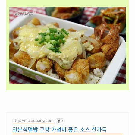
http://m.coupang.com
광고
일본식덮밥 쿠팡 가성비 좋은 소스 한가득