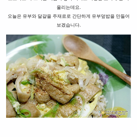
울리는데요.
오늘은 유부와 달걀을 주재료로 간단하게 유부덮밥을 만들어
보겠습니다.